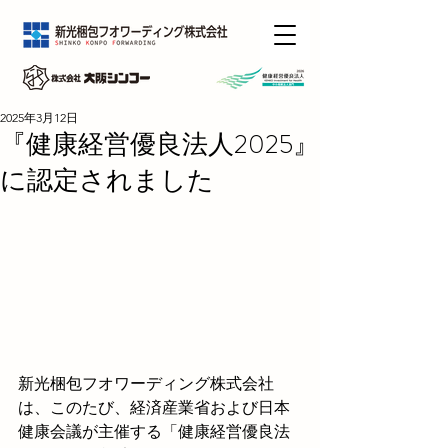
2025年3月12日
『健康経営優良法人2025』
に認定されました
新光梱包フオワーディング株式会社
は、このたび、経済産業省および日本
健康会議が主催する「健康経営優良法